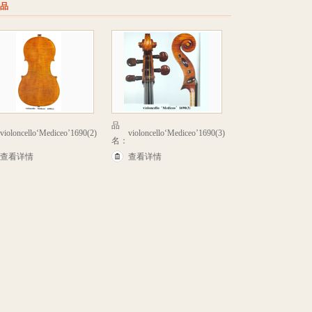
作品
品
violoncello‘Mediceo’1690(2)
violoncello‘Mediceo’1690(3)
名：
查看详情
查看详情