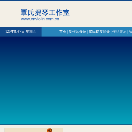
126年8月7日 星期五
首页
|
制作师介绍
|
覃氏提琴简介
|
作品展示
|