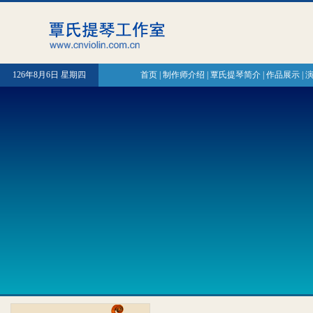
126年8月6日 星期四
首页
|
制作师介绍
|
覃氏提琴简介
|
作品展示
|