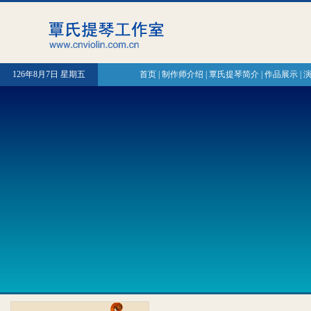
126年8月7日 星期五
首页
|
制作师介绍
|
覃氏提琴简介
|
作品展示
|